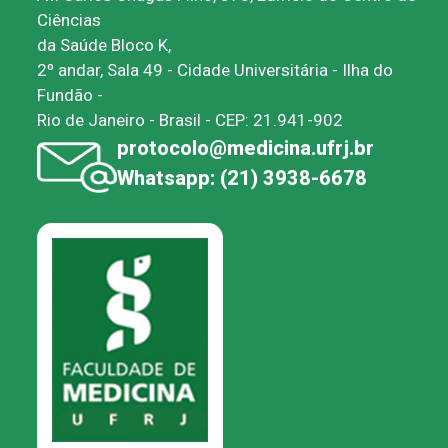
Ciências
da Saúde Bloco K,
2º andar, Sala 49 - Cidade Universitária - Ilha do
Fundão -
Rio de Janeiro - Brasil - CEP: 21.941-902
protocolo@medicina.ufrj.br
Whatsapp: (21) 3938-6678