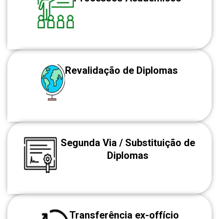
Revalidação de Diplomas
Segunda Via / Substituição de
Diplomas
Transferência ex-offício